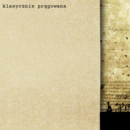
 klasycznie pręgowana