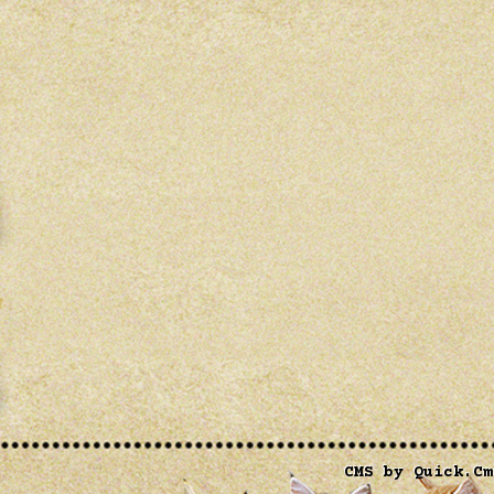
CMS by Quick.Cm